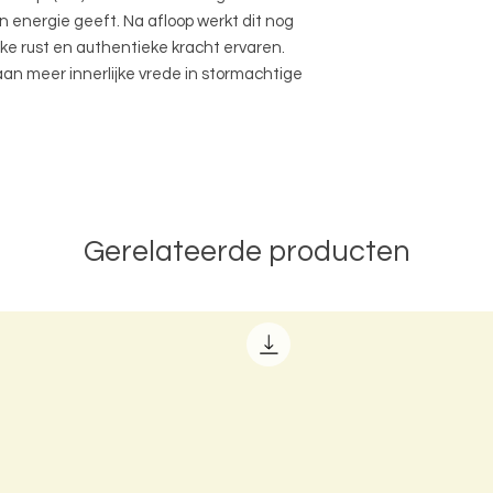
n energie geeft. Na afloop werkt dit nog
ijke rust en authentieke kracht ervaren.
aan meer innerlijke vrede in stormachtige
Gerelateerde producten