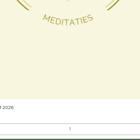
Snel overzicht
t 2026