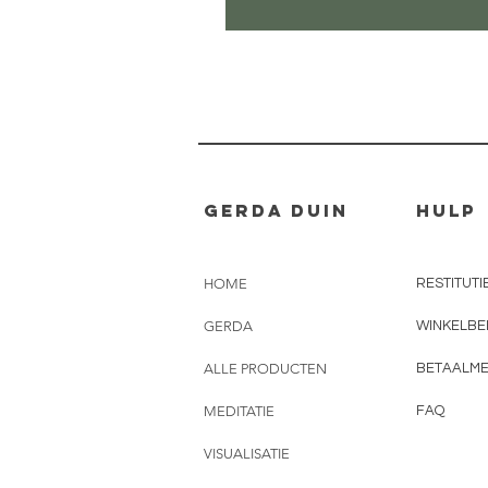
Gerda Duin
Hulp
HOME
RESTITUTI
GERDA
WINKELBE
ALLE PRODUCTEN
BETAALM
MEDITATIE
FAQ
VISUALISATIE