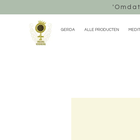
'Omdat
GERDA
ALLE PRODUCTEN
MEDIT