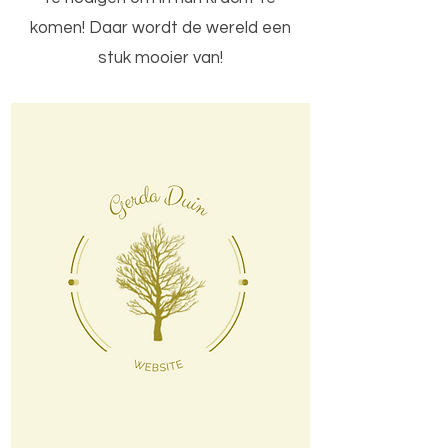
komen! Daar wordt de wereld een
stuk mooier van!