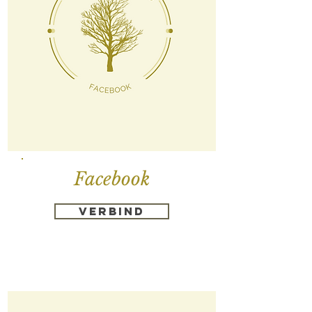
Facebook
Verbind