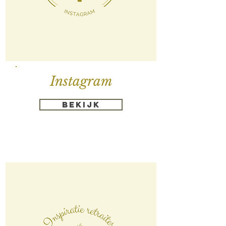
Instagram
Bekijk