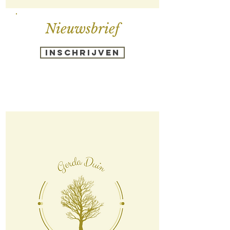
Nieuwsbrief
Inschrijven