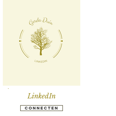
LinkedIn
Connecten