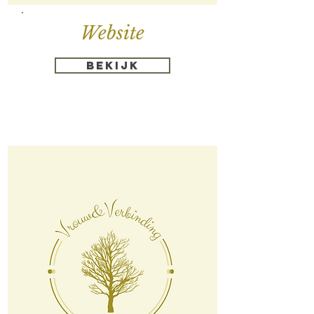
Website
Bekijk