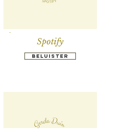
Spotify
Beluister