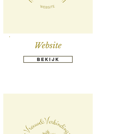
Website
Bekijk