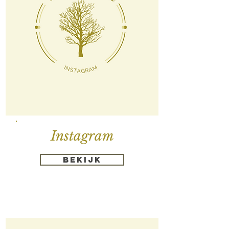
Instagram
Bekijk