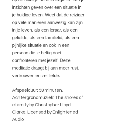
inzichten geven over een situatie in
je huidige leven.
Weet dat de reiziger
op vele manieren aanwezig kan zijn
in je leven, als een leraar, als een
geliefde, als een familielid, als een
pijnlijke situatie en ook in een
persoon die je heftig doet
confronteren met jezelf.
Deze
meditatie draagt bij aan meer rust,
vertrouwen en zelfliefde.
Afspeelduur: 58 minuten.
Achtergrondmuziek: The shores of
eternity by Christopher Lloyd
Clarke. Licensed by Enlightened
Audio.