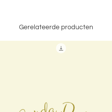
Gerelateerde producten