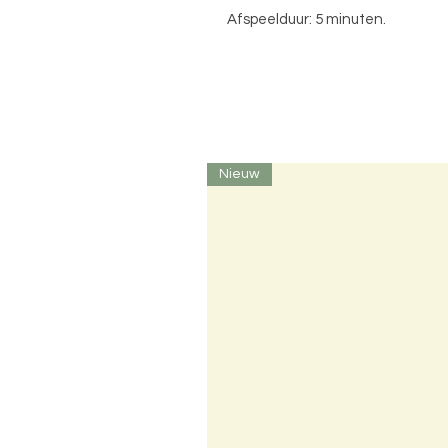
Afspeelduur: 5 minuten.
Nieuw