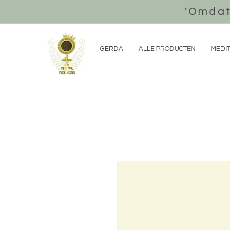
'Omdat
GERDA
ALLE PRODUCTEN
MEDIT