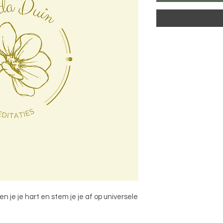
n je je hart en stem je je af op universele