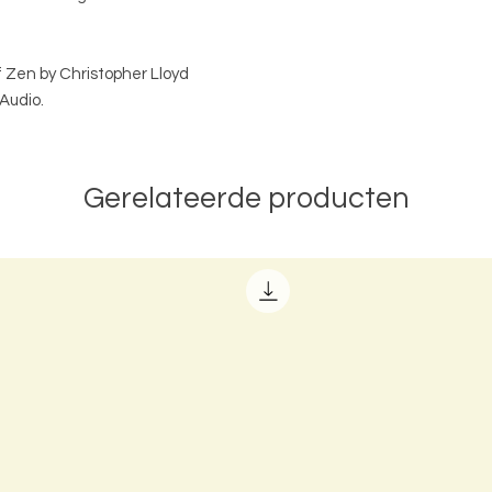
 Zen by Christopher Lloyd
Audio.
Gerelateerde producten