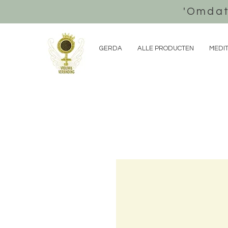
'Omdat
GERDA
ALLE PRODUCTEN
MEDIT